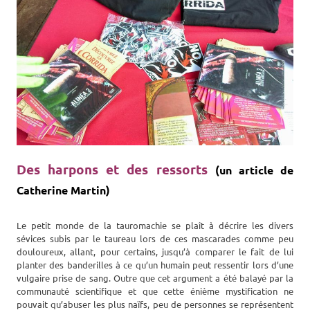
Des harpons et des ressorts
(un article de
Catherine Martin)
Le petit monde de la tauromachie se plaît à décrire les divers
sévices subis par le taureau lors de ces mascarades comme peu
douloureux, allant, pour certains, jusqu’à comparer le fait de lui
planter des banderilles à ce qu’un humain peut ressentir lors d’une
vulgaire prise de sang. Outre que cet argument a été balayé par la
communauté scientifique et que cette énième mystification ne
pouvait qu’abuser les plus naïfs, peu de personnes se représentent