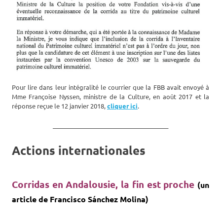
Pour lire dans leur intégralité le courrier que la FBB avait envoyé à
Mme Françoise Nyssen, ministre de la Culture, en août 2017 et la
réponse reçue le 12 janvier 2018,
cliquer ici
.
_______________________________________
Actions internationales
Corridas en Andalousie, la fin est proche
(un
article de Francisco Sánchez Molina)