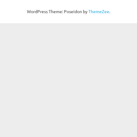
WordPress Theme: Poseidon by
ThemeZee
.