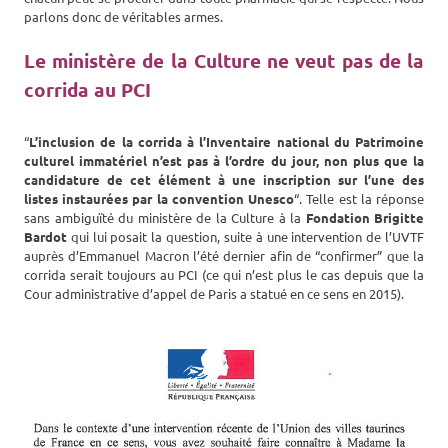
parlons donc de véritables armes.
Le ministère de la Culture ne veut pas de la
corrida au PCI
“
L’inclusion de la corrida à l’Inventaire national du Patrimoine
culturel immatériel n’est pas à l’ordre du jour, non plus que la
candidature de cet élément à une inscription sur l’une des
listes instaurées par la convention Unesco
“. Telle est la réponse
sans ambiguïté du ministère de la Culture à la
Fondation Brigitte
Bardot
qui lui posait la question, suite à une intervention de l’UVTF
auprès d’Emmanuel Macron l’été dernier afin de “confirmer” que la
corrida serait toujours au PCI (ce qui n’est plus le cas depuis que la
Cour administrative d’appel de Paris a statué en ce sens en 2015).