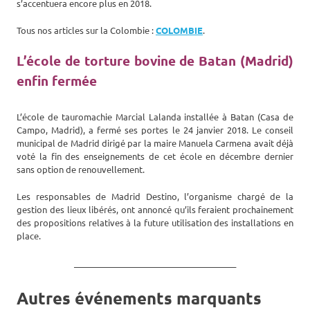
s’accentuera encore plus en 2018.
Tous nos articles sur la Colombie :
COLOMBIE
.
L’école de torture bovine de Batan (Madrid)
enfin fermée
L’école de tauromachie Marcial Lalanda installée à Batan (Casa de
Campo, Madrid), a fermé ses portes le 24 janvier 2018. Le conseil
municipal de Madrid dirigé par la maire Manuela Carmena avait déjà
voté la fin des enseignements de cet école en décembre dernier
sans option de renouvellement.
Les responsables de Madrid Destino, l’organisme chargé de la
gestion des lieux libérés, ont annoncé qu’ils feraient prochainement
des propositions relatives à la future utilisation des installations en
place.
_______________________________________
Autres événements marquants