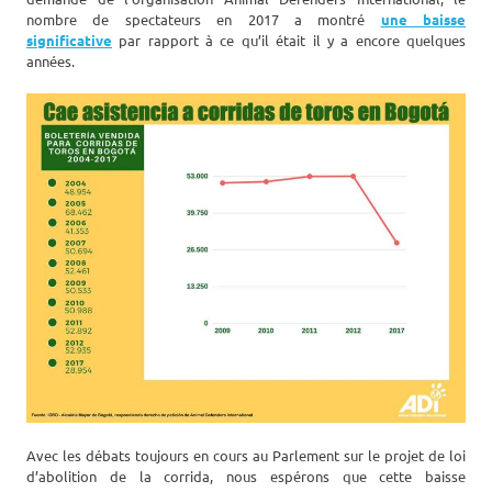
nombre de spectateurs en 2017 a montré
une baisse
significative
par rapport à ce qu’il était il y a encore quelques
années.
Avec les débats toujours en cours au Parlement sur le projet de loi
d’abolition de la corrida, nous espérons que cette baisse