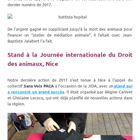
dernier numéro de 2017.
De l’argent gagné en suppliciant jusqu’à la mort des animaux pour
financer un “atelier de médiation animale”, il fallait oser. Jean-
Baptiste Jalabert l’a fait.
Stand à la Journée internationale du Droit
des animaux, Nice
Notre dernière action de 2017 s’est tenue à Nice à l’appel du
collectif
Sans Voix PACA
à l’occasion de la JIDA, avec un
stand qui
a rencontré un grand succès
. Il était organisé par Régine Canivet
et Ghislaine Lecocq, qui ont déjà planifié de nouvelles actions dans
la région.