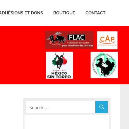
ADHÉSIONS ET DONS
BOUTIQUE
CONTACT