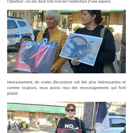
l’abattoir : on est donc très loin de l’extinction d’une espèce.
Heureusement, de vraies discussions ont été plus intéressantes et
comme toujours, nous avons reçu des encouragements qui font
plaisir.