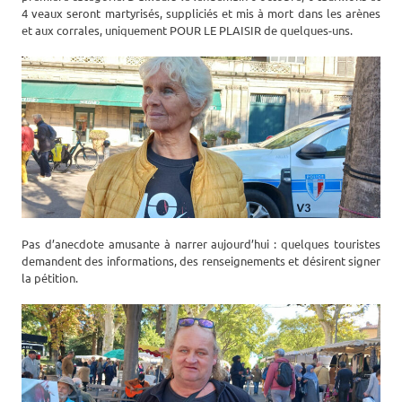
4 veaux seront martyrisés, suppliciés et mis à mort dans les arènes
et aux corrales, uniquement POUR LE PLAISIR de quelques-uns.
Pas d’anecdote amusante à narrer aujourd’hui : quelques touristes
demandent des informations, des renseignements et désirent signer
la pétition.