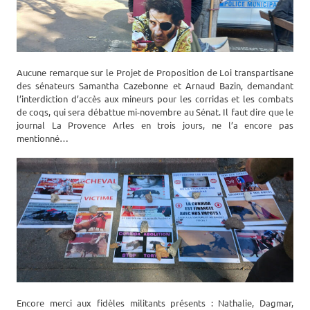
Aucune remarque sur le Projet de Proposition de Loi transpartisane
des sénateurs Samantha Cazebonne et Arnaud Bazin, demandant
l’interdiction d’accès aux mineurs pour les corridas et les combats
de coqs, qui sera débattue mi-novembre au Sénat. Il faut dire que le
journal La Provence Arles en trois jours, ne l’a encore pas
mentionné…
Encore merci aux fidèles militants présents : Nathalie, Dagmar,