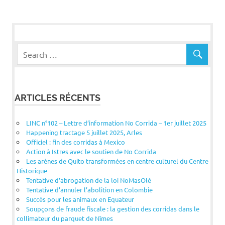
POSTS
des
publications
ARTICLES RÉCENTS
LINC n°102 – Lettre d’information No Corrida – 1er juillet 2025
Happening tractage 5 juillet 2025, Arles
Officiel : fin des corridas à Mexico
Action à Istres avec le soutien de No Corrida
Les arènes de Quito transformées en centre culturel du Centre
Historique
Tentative d’abrogation de la loi NoMasOlé
Tentative d’annuler l’abolition en Colombie
Succès pour les animaux en Equateur
Soupçons de fraude fiscale : la gestion des corridas dans le
collimateur du parquet de Nîmes