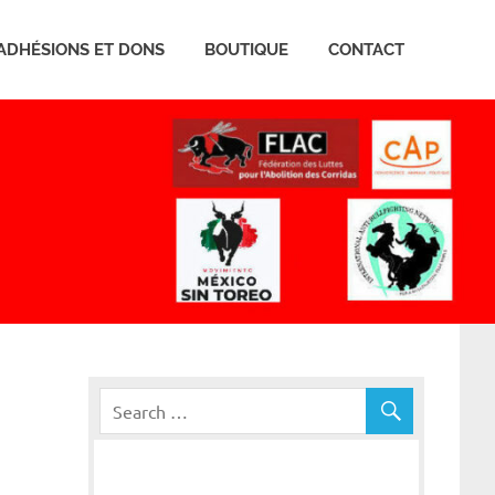
ADHÉSIONS ET DONS
BOUTIQUE
CONTACT