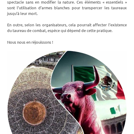
spectacle sans en modifier la nature. Ces éléments « essentiels »
sont l’utilisation d’armes blanches pour transpercer les taureaux
jusqu’à leur mort.
En outre, selon les organisateurs, cela pourrait affecter l’existence
du taureau de combat, espèce qui dépend de cette pratique.
Nous nous en réjouissons !