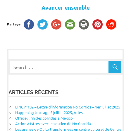
Avancer ensemble
Partager
ARTICLES RÉCENTS
LINC n°102 – Lettre d’information No Corrida – 1er juillet 2025
Happening tractage 5 juillet 2025, Arles
Officiel : fin des corridas à Mexico
Action à Istres avec le soutien de No Corrida
Les arènes de Quito transformées en centre culturel du Centre