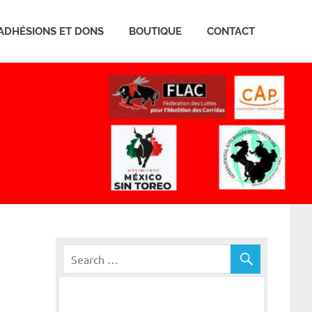
ADHÉSIONS ET DONS
BOUTIQUE
CONTACT