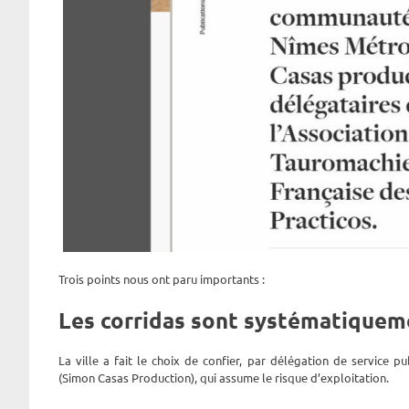
Trois points nous ont paru importants :
Les corridas sont systématiqueme
La ville a fait le choix de confier, par délégation de service 
(Simon Casas Production), qui assume le risque d’exploitation.