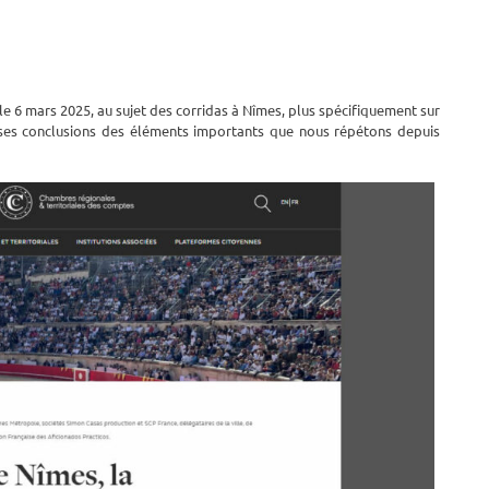
le 6 mars 2025, au sujet des corridas à Nîmes, plus spécifiquement sur
ns ses conclusions des éléments importants que nous répétons depuis