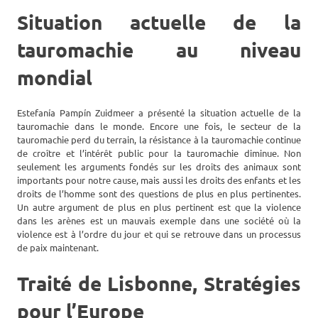
Situation actuelle de la
tauromachie au niveau
mondial
Estefanía Pampín Zuidmeer a présenté la situation actuelle de la
tauromachie dans le monde. Encore une fois, le secteur de la
tauromachie perd du terrain, la résistance à la tauromachie continue
de croître et l’intérêt public pour la tauromachie diminue. Non
seulement les arguments fondés sur les droits des animaux sont
importants pour notre cause, mais aussi les droits des enfants et les
droits de l’homme sont des questions de plus en plus pertinentes.
Un autre argument de plus en plus pertinent est que la violence
dans les arènes est un mauvais exemple dans une société où la
violence est à l’ordre du jour et qui se retrouve dans un processus
de paix maintenant.
Traité de Lisbonne, Stratégies
pour l’Europe