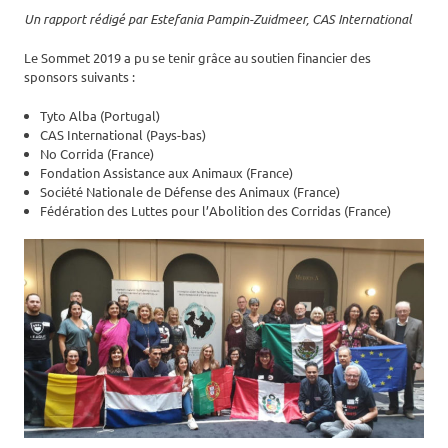
Un rapport rédigé par Estefania Pampin-Zuidmeer, CAS International
Le Sommet 2019 a pu se tenir grâce au soutien financier des
sponsors suivants :
Tyto Alba (Portugal)
CAS International (Pays-bas)
No Corrida (France)
Fondation Assistance aux Animaux (France)
Société Nationale de Défense des Animaux (France)
Fédération des Luttes pour l’Abolition des Corridas (France)