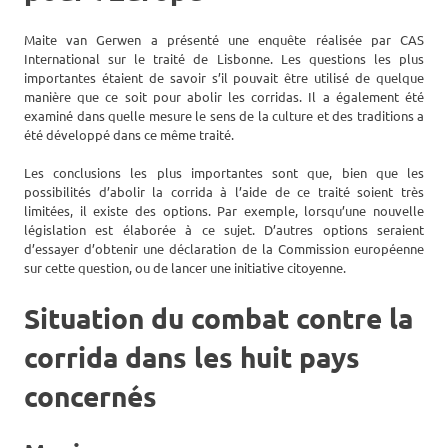
Maite van Gerwen a présenté une enquête réalisée par CAS
International sur le traité de Lisbonne. Les questions les plus
importantes étaient de savoir s’il pouvait être utilisé de quelque
manière que ce soit pour abolir les corridas. Il a également été
examiné dans quelle mesure le sens de la culture et des traditions a
été développé dans ce même traité.
Les conclusions les plus importantes sont que, bien que les
possibilités d’abolir la corrida à l’aide de ce traité soient très
limitées, il existe des options. Par exemple, lorsqu’une nouvelle
législation est élaborée à ce sujet. D’autres options seraient
d’essayer d’obtenir une déclaration de la Commission européenne
sur cette question, ou de lancer une initiative citoyenne.
Situation du combat contre la
corrida dans les huit pays
concernés