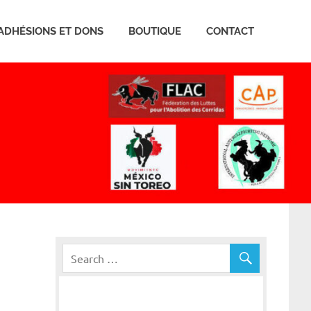
ADHÉSIONS ET DONS
BOUTIQUE
CONTACT