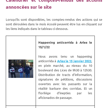
annoncées sur le site
Lorsqu’ils sont disponibles, les comptes-rendus des actions qui se
sont déroulées dans le mois écoulé peuvent être lus en cliquant sur
les liens indiqués dans le tableau ci-dessous.
Happening anticorrida à Arles le
15/1/22
Nous avons tenu un happening
anticorrida à
Arles le 15 janvier 2022
,
en plein marché, au niveau du 10
boulevard des Lices de 9h30 à 12h30.
Distribution de tracts d’information,
signatures de pétitions, discussions
ouvertes avec les passants sur la
réalité barbare des corridas. Et un
florilège d’inepties par les
aficionados de passage.