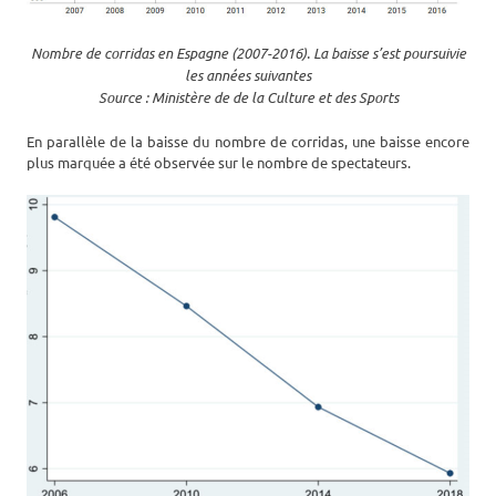
Nombre de corridas en Espagne (2007-2016). La baisse s’est poursuivie
les années suivantes
Source : Ministère de de la Culture et des Sports
En parallèle de la baisse du nombre de corridas, une baisse encore
plus marquée a été observée sur le nombre de spectateurs.