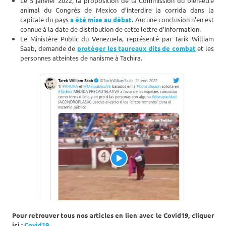
Le 5 janvier 2022, la proposition de la Commission du bien-être
animal du Congrès de Mexico d’interdire la corrida dans la
capitale du pays
a été mise au débat
. Aucune conclusion n’en est
connue à la date de distribution de cette lettre d’information.
Le Ministère Public du Venezuela, représenté par Tarik William
Saab, demande de
protéger les taureaux dits de combat
et les
personnes atteintes de nanisme à Tachira.
Pour retrouver tous nos articles en lien avec le Covid19, cliquer
ici :
Covid19