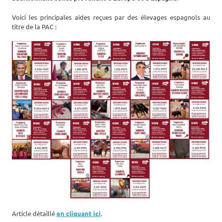
Voici les principales aides reçues par des élevages espagnols au
titre de la PAC :
Article détaillé
en cliquant ici
.