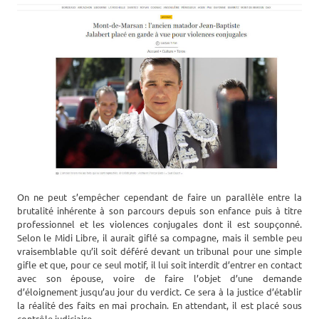
On ne peut s’empêcher cependant de faire un parallèle entre la
brutalité inhérente à son parcours depuis son enfance puis à titre
professionnel et les violences conjugales dont il est soupçonné.
Selon le Midi Libre, il aurait giflé sa compagne, mais il semble peu
vraisemblable qu’il soit déféré devant un tribunal pour une simple
gifle et que, pour ce seul motif, il lui soit interdit d’entrer en contact
avec son épouse, voire de faire l’objet d’une demande
d’éloignement jusqu’au jour du verdict. Ce sera à la justice d’établir
la réalité des faits en mai prochain. En attendant, il est placé sous
contrôle judiciaire.