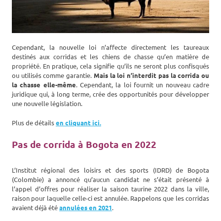
Cependant, la nouvelle loi n’affecte directement les taureaux
destinés aux corridas et les chiens de chasse qu’en matière de
propriété. En pratique, cela signifie qu’ils ne seront plus confisqués
ou utilisés comme garantie.
Mais la loi n’interdit pas la corrida ou
la chasse elle-même
. Cependant, la loi fournit un nouveau cadre
juridique qui, à long terme, crée des opportunités pour développer
une nouvelle législation.
Plus de détails
en cliquant ici.
Pas de corrida à Bogota en 2022
L’Institut régional des loisirs et des sports (IDRD) de Bogota
(Colombie) a annoncé qu’aucun candidat ne s’était présenté à
l’appel d’offres pour réaliser la saison taurine 2022 dans la ville,
raison pour laquelle celle-ci est annulée. Rappelons que les corridas
avaient déjà été
annulées en 2021
.