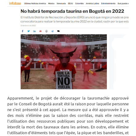
Apparemment, le projet de décourager la tauromachie approuvé
par le Conseil de Bogotá aurait été la raison pour laquelle personne
ne s’est présenté à cet appel. La mesure qui a été approuvée il y a
des mois n’élimine pas la saison des corridas, mais elle restreint
l’utilisation des ressources publiques pour son développement et
interdit la mort des taureaux dans les arènes. En outre, elle élimine
l’utilisation d’éléments tels que l’épée, la pique et les banderilles, et