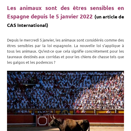
Les animaux sont des êtres sensibles en
Espagne depuis le 5 janvier 2022
(un article de
CAS International)
Depuis le mercredi 5 janvier, les animaux sont considérés comme des
êtres sensibles par la loi espagnole. La nouvelle loi s’applique à
tous les animaux. Qu’est-ce que cela signifie concrètement pour les
taureaux destinés aux corridas et pour les chiens de chasse tels que
les galgos et les podencos ?