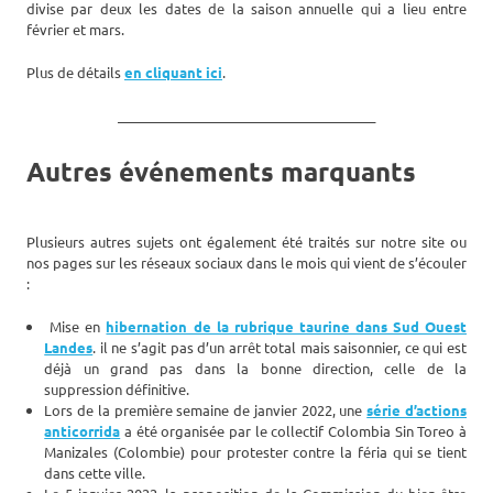
divise par deux les dates de la saison annuelle qui a lieu entre
février et mars.
Plus de détails
en cliquant ici
.
_______________________________________
Autres événements marquants
Plusieurs autres sujets ont également été traités sur notre site ou
nos pages sur les réseaux sociaux dans le mois qui vient de s’écouler
:
Mise en
hibernation de la rubrique taurine dans Sud Ouest
Landes
. il ne s’agit pas d’un arrêt total mais saisonnier, ce qui est
déjà un grand pas dans la bonne direction, celle de la
suppression définitive.
Lors de la première semaine de janvier 2022, une
série d’actions
anticorrida
a été organisée par le collectif Colombia Sin Toreo à
Manizales (Colombie) pour protester contre la féria qui se tient
dans cette ville.