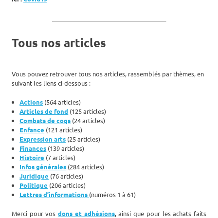
_______________________________________
Tous nos articles
Vous pouvez retrouver tous nos articles, rassemblés par thèmes, en
suivant les liens ci-dessous :
Actions
(564 articles)
Articles de fond
(125 articles)
Combats de coqs
(24 articles)
Enfance
(121 articles)
Expression arts
(25 articles)
Finances
(139 articles)
Histoire
(7 articles)
Infos générales
(284 articles)
Juridique
(76 articles)
Politique
(206 articles)
Lettres d’informations
(numéros 1 à 61)
Merci pour vos
dons et adhésions
, ainsi que pour les achats faits