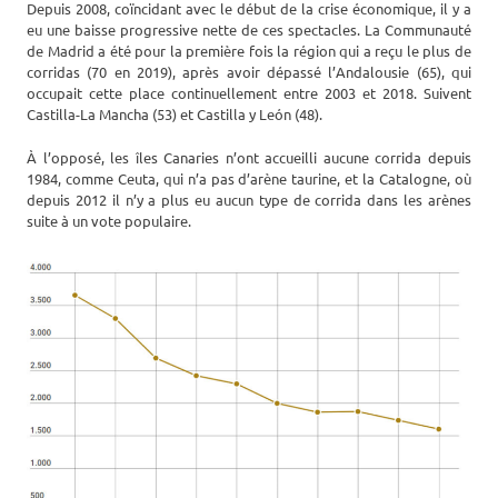
Depuis 2008, coïncidant avec le début de la crise économique, il y a
eu une baisse progressive nette de ces spectacles. La Communauté
de Madrid a été pour la première fois la région qui a reçu le plus de
corridas (70 en 2019), après avoir dépassé l’Andalousie (65), qui
occupait cette place continuellement entre 2003 et 2018. Suivent
Castilla-La Mancha (53) et Castilla y León (48).
À l’opposé, les îles Canaries n’ont accueilli aucune corrida depuis
1984, comme Ceuta, qui n’a pas d’arène taurine, et la Catalogne, où
depuis 2012 il n’y a plus eu aucun type de corrida dans les arènes
suite à un vote populaire.