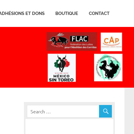
ADHÉSIONS ET DONS
BOUTIQUE
CONTACT