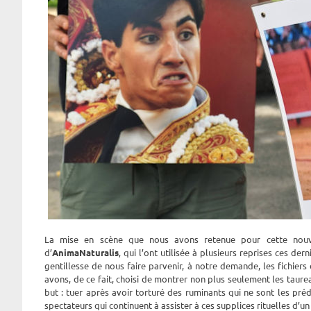
La mise en scène que nous avons retenue pour cette nouve
d’
AnimaNaturalis
, qui l’ont utilisée à plusieurs reprises ces de
gentillesse de nous faire parvenir, à notre demande, les fichier
avons, de ce fait, choisi de montrer non plus seulement les taure
but : tuer après avoir torturé des ruminants qui ne sont les préd
spectateurs qui continuent à assister à ces supplices rituelles d’un