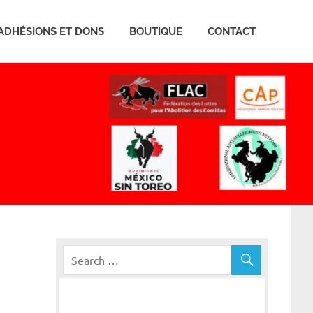
ADHÉSIONS ET DONS
BOUTIQUE
CONTACT