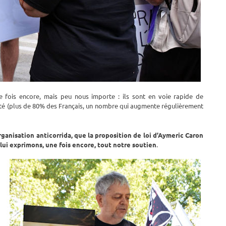
fois encore, mais peu nous importe : ils sont en voie rapide de
rité (plus de 80% des Français, un nombre qui augmente régulièrement
ganisation anticorrida, que la proposition de loi d’Aymeric Caron
lui exprimons, une fois encore, tout notre soutien
.