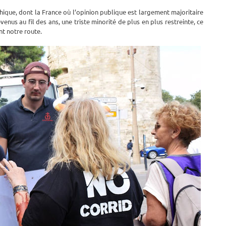
ique, dont la France où l’opinion publique est largement majoritaire
venus au fil des ans, une triste minorité de plus en plus restreinte, ce
nt notre route.