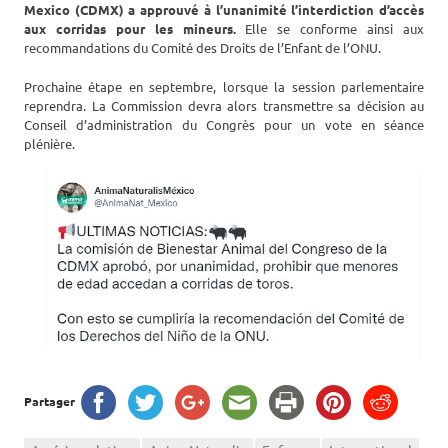
Mexico (CDMX) a approuvé à l’unanimité l’interdiction d’accès
aux corridas pour les mineurs.
Elle se conforme ainsi aux
recommandations du Comité des Droits de l’Enfant de l’ONU.
Prochaine étape en septembre, lorsque la session parlementaire
reprendra. La Commission devra alors transmettre sa décision au
Conseil d’administration du Congrès pour un vote en séance
plénière.
Partager