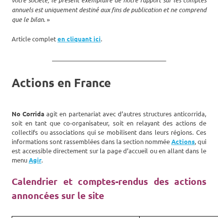
annuels est uniquement destiné aux fins de publication et ne comprend
que le bilan
. »
Article complet
en cliquant ici
.
_______________________________________
Actions en France
No Corrida
agit en partenariat avec d’autres structures anticorrida,
soit en tant que co-organisateur, soit en relayant des actions de
collectifs ou associations qui se mobilisent dans leurs régions. Ces
informations sont rassemblées dans la section nommée
Actions
, qui
est accessible directement sur la page d’accueil ou en allant dans le
menu
Agir
.
Calendrier et comptes-rendus des actions
annoncées sur le site