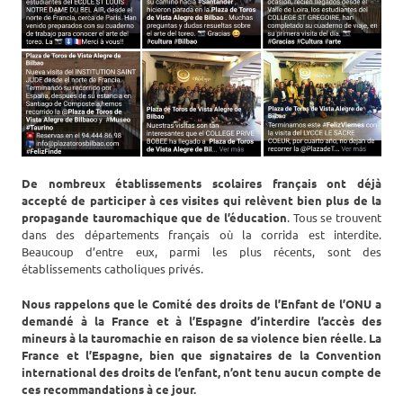
De nombreux établissements scolaires français ont déjà
accepté de participer à ces visites qui relèvent bien plus de la
propagande tauromachique que de l’éducation
. Tous se trouvent
dans des départements français où la corrida est interdite.
Beaucoup d’entre eux, parmi les plus récents, sont des
établissements catholiques privés.
Nous rappelons que le Comité des droits de l’Enfant de l’ONU a
demandé à la France et à l’Espagne d’interdire l’accès des
mineurs à la tauromachie en raison de sa violence bien réelle. La
France et l’Espagne, bien que signataires de la Convention
international des droits de l’enfant, n’ont tenu aucun compte de
ces recommandations à ce jour.