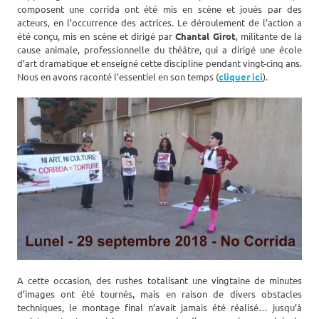
composent une corrida ont été mis en scène et joués par des
acteurs, en l’occurrence des actrices. Le déroulement de l’action a
été conçu, mis en scène et dirigé par
Chantal Girot
, militante de la
cause animale, professionnelle du théâtre, qui a dirigé une école
d’art dramatique et enseigné cette discipline pendant vingt-cinq ans.
Nous en avons raconté l’essentiel en son temps (
cliquer ici
).
A cette occasion, des rushes totalisant une vingtaine de minutes
d’images ont été tournés, mais en raison de divers obstacles
techniques, le montage final n’avait jamais été réalisé… jusqu’à