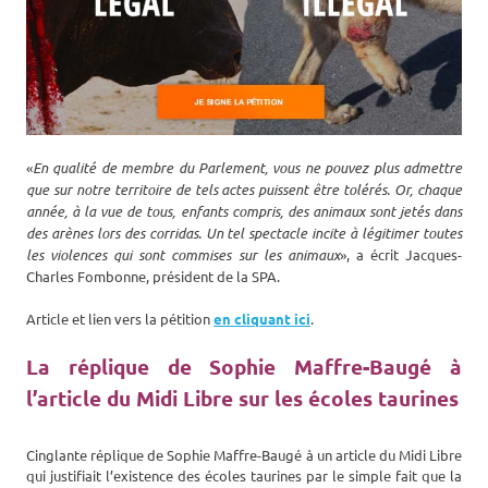
«
En qualité de membre du Parlement, vous ne pouvez plus admettre
que sur notre territoire de tels actes puissent être tolérés. Or, chaque
année, à la vue de tous, enfants compris, des animaux sont jetés dans
des arènes lors des corridas. Un tel spectacle incite à légitimer toutes
les violences qui sont commises sur les animaux
», a écrit Jacques-
Charles Fombonne, président de la SPA.
Article et lien vers la pétition
en cliquant ici
.
La réplique de Sophie Maffre-Baugé à
l’article du Midi Libre sur les écoles taurines
Cinglante réplique de Sophie Maffre-Baugé à un article du Midi Libre
qui justifiait l’existence des écoles taurines par le simple fait que la