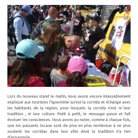
Lors du nouveau stand le matin, nous avons encore inlassablement
expliqué aux touristes l’ignominie qu’est la corrida et échangé avec
les habitants de la région, pour lesquels la corrida n’est ni leur
tradition , ni leur culture. Petit à petit, le message passe et fait
évoluer les consciences. Nous avons pu noter, comme à chaque fois,
que les passants locaux sont de plus en plus nombreux à ne plus
soutenir les corridas dans leur ville dont la tradition n’a rien
d’espagnole.