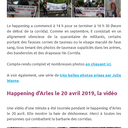
Le happening a commencé à 14 h pour se terminer à 16 h 30 (heure
de début de la corrida). Comme en septembre, il consistait en un
alignement silencieux de la quarantaine de militants, certains
portant des fausses cornes de taureau ou le visage maculé de faux
sang, tous tenant des photos de taureaux suppliciés dans les arènes,
des banderoles et des drapeaux No Corrida.
Compte-rendu complet et nombreuses photos
en cliquant ici
.
A voir également, une série de
très belles photos prises par Julie
Wayne
.
Happening d’Arles le 20 avril 2019, la vidéo
Une vidéo d’une minute a été tournée pendant le happening d’Arles
le 20 avril. Elle montre la haie de déshonneur. Merci à toutes les
personnes qui combattent la barbarie des corridas.