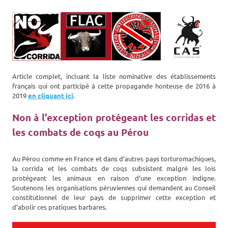
Article complet, incluant la liste nominative des établissements
français qui ont participé à cette propagande honteuse de 2016 à
2019
en cliquant ici
.
Non à l’exception protégeant les corridas et
les combats de coqs au Pérou
Au Pérou comme en France et dans d’autres pays torturomachiques,
la corrida et les combats de coqs subsistent malgré les lois
protégeant les animaux en raison d’une exception indigne.
Soutenons les organisations péruviennes qui demandent au Conseil
constitutionnel de leur pays de supprimer cette exception et
d’abolir ces pratiques barbares.