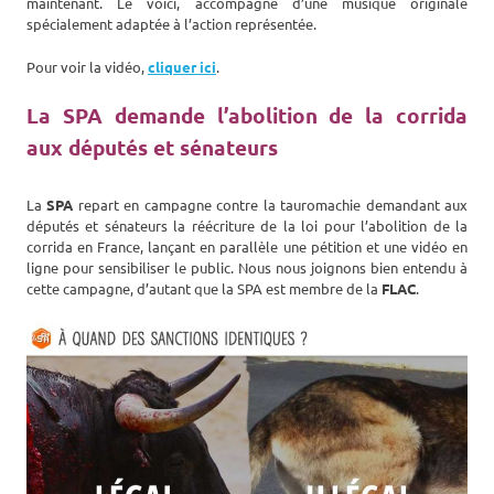
maintenant. Le voici, accompagné d’une musique originale
spécialement adaptée à l’action représentée.
Pour voir la vidéo,
cliquer ici
.
La SPA demande l’abolition de la corrida
aux députés et sénateurs
La
SPA
repart en campagne contre la tauromachie demandant aux
députés et sénateurs la réécriture de la loi pour l’abolition de la
corrida en France, lançant en parallèle une pétition et une vidéo en
ligne pour sensibiliser le public. Nous nous joignons bien entendu à
cette campagne, d’autant que la SPA est membre de la
FLAC
.