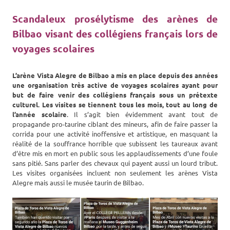
Scandaleux prosélytisme des arènes de
Bilbao visant des collégiens français lors de
voyages scolaires
L’arène Vista Alegre de Bilbao a mis en place depuis des années
une organisation très active de voyages scolaires ayant pour
but de faire venir des collégiens français sous un prétexte
culturel. Les visites se tiennent tous les mois, tout au long de
l’année scolaire
. Il s’agit bien évidemment avant tout de
propagande pro-taurine ciblant des mineurs, afin de faire passer la
corrida pour une activité inoffensive et artistique, en masquant la
réalité de la souffrance horrible que subissent les taureaux avant
d’être mis en mort en public sous les applaudissements d’une foule
sans pitié. Sans parler des chevaux qui payent aussi un lourd tribut.
Les visites organisées incluent non seulement les arènes Vista
Alegre mais aussi le musée taurin de Bilbao.