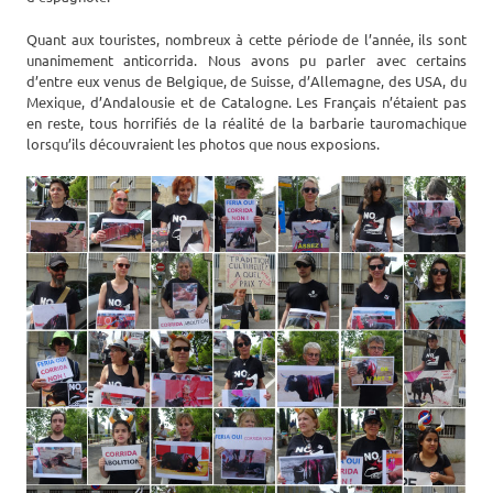
Quant aux touristes, nombreux à cette période de l’année, ils sont
unanimement anticorrida. Nous avons pu parler avec certains
d’entre eux venus de Belgique, de Suisse, d’Allemagne, des USA, du
Mexique, d’Andalousie et de Catalogne. Les Français n’étaient pas
en reste, tous horrifiés de la réalité de la barbarie tauromachique
lorsqu’ils découvraient les photos que nous exposions.