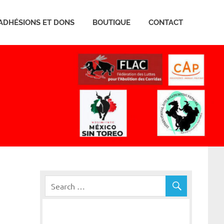
ADHÉSIONS ET DONS
BOUTIQUE
CONTACT