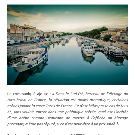
Le communiqué ajoute : «
Dans le Sud-Est, berceau de l’élevage du
toro bravo en France, la situation est moins dramatique, certaines
arènes jouant la carte Toros de France. Ce n’est hélas pas le cas de tous
et, sans vouloir entrer dans une polémique stérile, quel est l’intérêt
d’une arène comme Beaucaire de mettre à l’affiche un élevage
portugais, même pas réputé, si ce n’est peut-être à un prix soldé ?
«