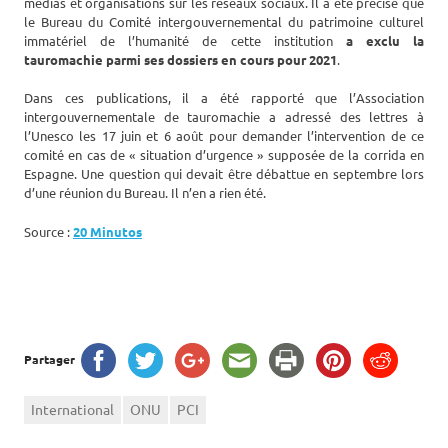
médias et organisations sur les réseaux sociaux. Il a été précisé que
le Bureau du Comité intergouvernemental du patrimoine culturel
immatériel de l’humanité de cette institution
a exclu la
tauromachie parmi ses dossiers en cours pour 2021
.
Dans ces publications, il a été rapporté que l’Association
intergouvernementale de tauromachie a adressé des lettres à
l’Unesco les 17 juin et 6 août pour demander l’intervention de ce
comité en cas de « situation d’urgence » supposée de la corrida en
Espagne. Une question qui devait être débattue en septembre lors
d’une réunion du Bureau. Il n’en a rien été.
Source :
20 Minutos
Partager
International
ONU
PCI