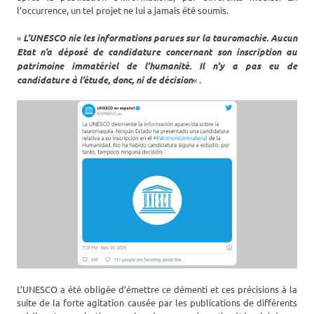
l’occurrence, un tel projet ne lui a jamais été soumis.
«
L’UNESCO nie les informations parues sur la tauromachie. Aucun
Etat n’a déposé de candidature concernant son inscription au
patrimoine immatériel de l’humanité. Il n’y a pas eu de
candidature à l’étude, donc, ni de décision
« .
L’UNESCO a été obligée d’émettre ce démenti et ces précisions à la
suite de la forte agitation causée par les publications de différents