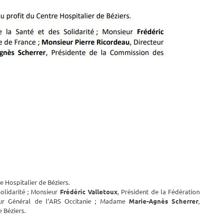
e Hospitalier de Béziers.
Solidarité ; Monsieur
Frédéric Valletoux
, Président de la Fédération
eur Général de l’ARS Occitanie ; Madame
Marie-Agnès Scherrer
,
 Béziers.