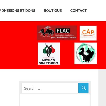
ADHÉSIONS ET DONS
BOUTIQUE
CONTACT