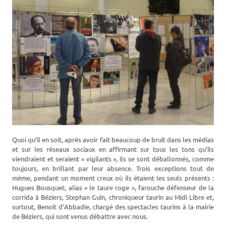
Quoi qu’il en soit, après avoir fait beaucoup de bruit dans les médias
et sur les réseaux sociaux en affirmant sur tous les tons qu’ils
viendraient et seraient « vigilants », ils se sont déballonnés, comme
toujours, en brillant par leur absence. Trois exceptions tout de
même, pendant un moment creux où ils étaient les seuls présents :
Hugues Bousquet, alias « le taure roge », farouche défenseur de la
corrida à Béziers, Stephan Guin, chroniqueur taurin au Midi Libre et,
surtout, Benoît d’Abbadie, chargé des spectacles taurins à la mairie
de Béziers, qui sont venus débattre avec nous.