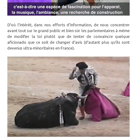
D’où l’intérêt, dans nos efforts d’information, de nous concentrer
avant tout sur le grand public et bien sûr les parlementaires à même
de modifier la loi plutôt que de tenter de convaincre quelque
aficionado que ce soit de changer d’avis (d’autant plus qu’ils sont
devenus ultra-minoritaires en France).