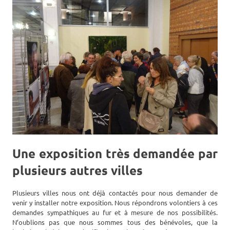
Une exposition très demandée par
plusieurs autres villes
Plusieurs villes nous ont déjà contactés pour nous demander de
venir y installer notre exposition. Nous répondrons volontiers à ces
demandes sympathiques au fur et à mesure de nos possibilités.
N’oublions pas que nous sommes tous des bénévoles, que la