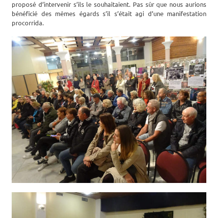
proposé d’intervenir s’ils le souhaitaient. Pas sûr que nous aurions
bénéficié des mêmes égards s’il s’était agi d’une manifestation
procorrida.