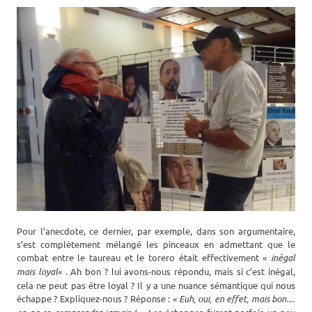
Pour l’anecdote, ce dernier, par exemple, dans son argumentaire,
s’est complètement mélangé les pinceaux en admettant que le
combat entre le taureau et le torero était effectivement «
inégal
mais loyal
« . Ah bon ? lui avons-nous répondu, mais si c’est inégal,
cela ne peut pas être loyal ? Il y a une nuance sémantique qui nous
échappe ? Expliquez-nous ? Réponse : «
Euh, oui, en effet, mais bon…