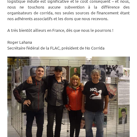
logistique induite est significative et le coût conséquent – et nous,
nous ne touchons aucune subvention à la différence des
organisateurs de corrida, nos seules sources de financement étant
nos adhérents associatifs et les dons que nous recevons.
A très bientôt ailleurs en France, dès que nous le pourrons !
Roger Lahana
Secrétaire fédéral de la FLAC, président de No Corrida