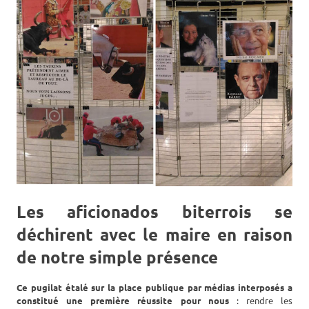
Les aficionados biterrois se
déchirent avec le maire en raison
de notre simple présence
Ce pugilat étalé sur la place publique par médias interposés a
constitué une première réussite pour nous
: rendre les