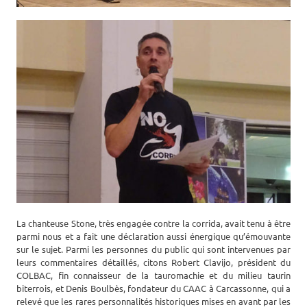
La chanteuse Stone, très engagée contre la corrida, avait tenu à être
parmi nous et a fait une déclaration aussi énergique qu’émouvante
sur le sujet. Parmi les personnes du public qui sont intervenues par
leurs commentaires détaillés, citons Robert Clavijo, président du
COLBAC, fin connaisseur de la tauromachie et du milieu taurin
biterrois, et Denis Boulbès, fondateur du CAAC à Carcassonne, qui a
relevé que les rares personnalités historiques mises en avant par les