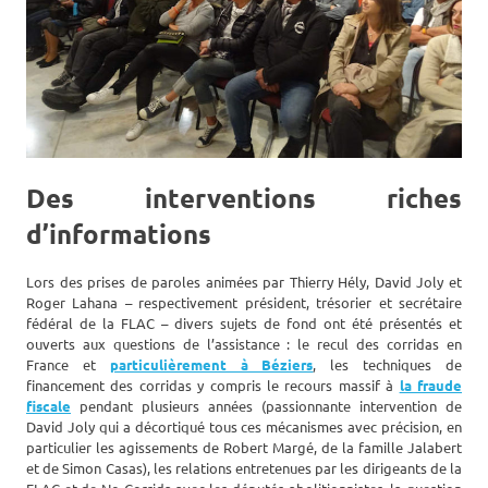
Des interventions riches
d’informations
Lors des prises de paroles animées par Thierry Hély, David Joly et
Roger Lahana – respectivement président, trésorier et secrétaire
fédéral de la FLAC – divers sujets de fond ont été présentés et
ouverts aux questions de l’assistance : le recul des corridas en
France et
particulièrement à Béziers
, les techniques de
financement des corridas y compris le recours massif à
la fraude
fiscale
pendant plusieurs années (passionnante intervention de
David Joly qui a décortiqué tous ces mécanismes avec précision, en
particulier les agissements de Robert Margé, de la famille Jalabert
et de Simon Casas), les relations entretenues par les dirigeants de la