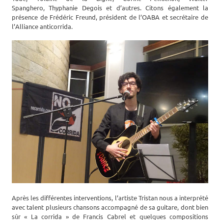
Spanghero, Thyphanie Degois et d’autres. Citons également la
présence de Frédéric Freund, président de l’OABA et secrétaire de
l’Alliance anticorrida.
Après les différentes interventions, l’artiste Tristan nous a interprété
avec talent plusieurs chansons accompagné de sa guitare, dont bien
sûr « La corrida » de Francis Cabrel et quelques compositions