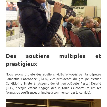
Des soutiens multiples et
prestigieux
Nous avons projeté des soutiens vidéo envoyés par la députée
Samantha Cazebonne (LREM, vice-présidente du groupe d’étude
Condition animale à l’Assemblée) et l’eurodéputé Pascal Durand
(EELV, énergiquement engagé depuis toujours contre toutes les
formes de souffrances animales à commencer par la corrida).