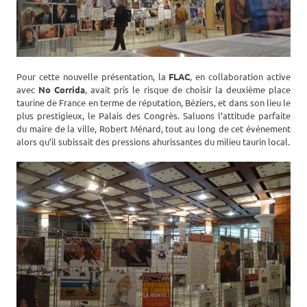
Pour cette nouvelle présentation, la
FLAC
, en collaboration active
avec
No Corrida
, avait pris le risque de choisir la deuxième place
taurine de France en terme de réputation, Béziers, et dans son lieu le
plus prestigieux, le Palais des Congrès. Saluons l’attitude parfaite
du maire de la ville, Robert Ménard, tout au long de cet événement
alors qu’il subissait des pressions ahurissantes du milieu taurin local.