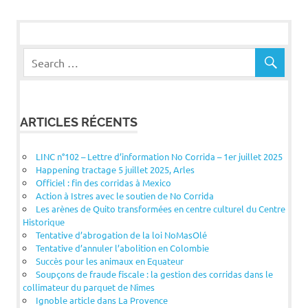
ARTICLES RÉCENTS
LINC n°102 – Lettre d’information No Corrida – 1er juillet 2025
Happening tractage 5 juillet 2025, Arles
Officiel : fin des corridas à Mexico
Action à Istres avec le soutien de No Corrida
Les arènes de Quito transformées en centre culturel du Centre
Historique
Tentative d’abrogation de la loi NoMasOlé
Tentative d’annuler l’abolition en Colombie
Succès pour les animaux en Equateur
Soupçons de fraude fiscale : la gestion des corridas dans le
collimateur du parquet de Nîmes
Ignoble article dans La Provence