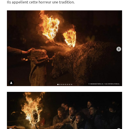
Ils appellent cette horreur une tradition.