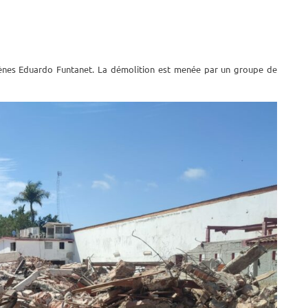
arènes Eduardo Funtanet. La démolition est menée par un groupe de