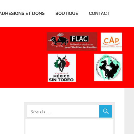
ADHÉSIONS ET DONS
BOUTIQUE
CONTACT