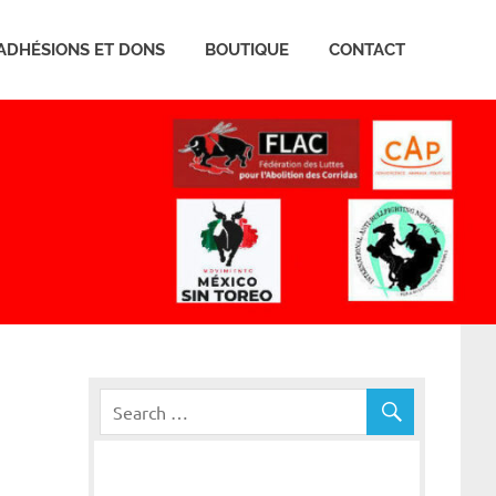
ADHÉSIONS ET DONS
BOUTIQUE
CONTACT