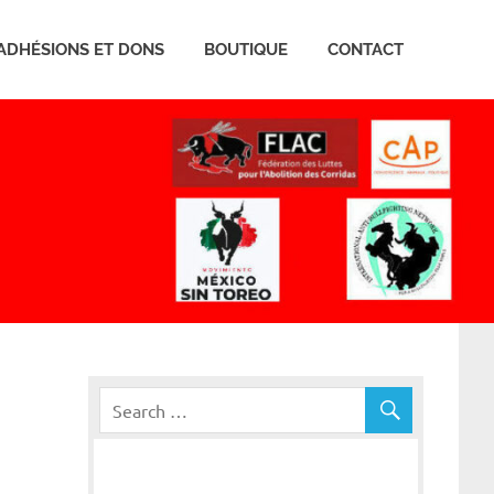
ADHÉSIONS ET DONS
BOUTIQUE
CONTACT