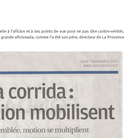
lle à l’aficion et à ses points de vue pour ne pas dire contre-vérités.
et grande aficionada, comme l’a été son père, directeur de La Provence