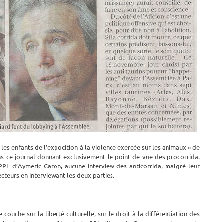
 les enfants de l’expocition à la violence exercée sur les animaux » de
ns ce journal donnant exclusivement le point de vue des procorrida.
 PPL d’Aymeric Caron, aucune interview des anticorrida, malgré leur
cteurs en interviewant les deux parties.
couche sur la liberté culturelle, sur le droit à la différentiation des