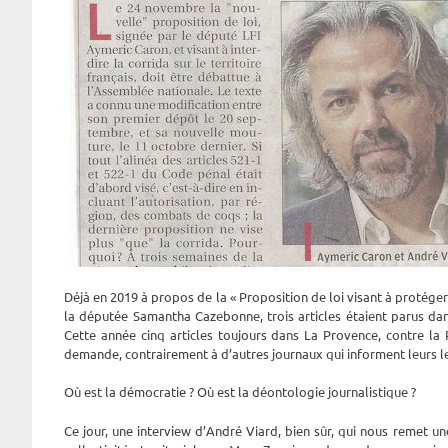
Déjà en 2019 à propos de la « Proposition de loi visant à protéger
la députée Samantha Cazebonne, trois articles étaient parus da
Cette année cinq articles toujours dans La Provence, contre la
demande, contrairement à d’autres journaux qui informent leurs le
Où est la démocratie ? Où est la déontologie journalistique ?
Ce jour, une interview d’André Viard, bien sûr, qui nous remet une 