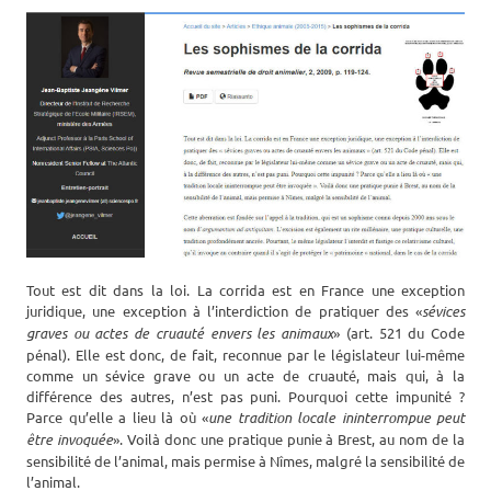
Tout est dit dans la loi. La corrida est en France une exception
juridique, une exception à l’interdiction de pratiquer des «
sévices
graves ou actes de cruauté envers les animaux
» (art. 521 du Code
pénal). Elle est donc, de fait, reconnue par le législateur lui-même
comme un sévice grave ou un acte de cruauté, mais qui, à la
différence des autres, n’est pas puni. Pourquoi cette impunité ?
Parce qu’elle a lieu là où «
une tradition locale ininterrompue peut
être invoquée
». Voilà donc une pratique punie à Brest, au nom de la
sensibilité de l’animal, mais permise à Nîmes, malgré la sensibilité de
l’animal.