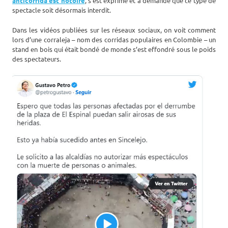
anticorrida est notoire
, s’est exprimé et a demandé que ce type de
spectacle soit désormais interdit.
Dans les vidéos publiées sur les réseaux sociaux, on voit comment
lors d’une corraleja – nom des corridas populaires en Colombie – un
stand en bois qui était bondé de monde s’est effondré sous le poids
des spectateurs.