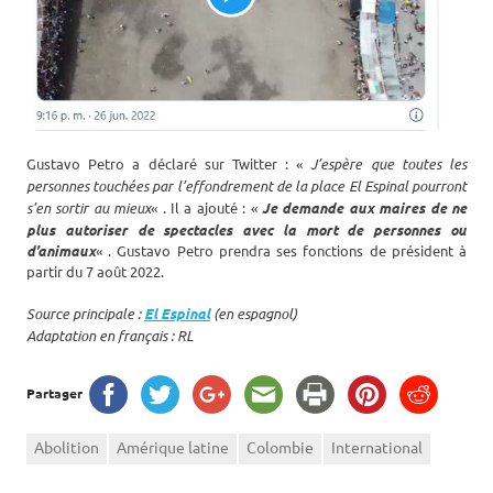
Gustavo Petro a déclaré sur Twitter : «
J’espère que toutes les
personnes touchées par l’effondrement de la place El Espinal pourront
s’en sortir au mieux
« . Il a ajouté : «
Je demande aux maires de ne
plus autoriser de spectacles avec la mort de personnes ou
d’animaux
« . Gustavo Petro prendra ses fonctions de président à
partir du 7 août 2022.
Source principale :
El Espinal
(en espagnol)
Adaptation en français : RL
Partager
Abolition
Amérique latine
Colombie
International