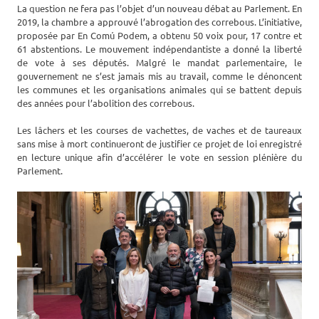
La question ne fera pas l’objet d’un nouveau débat au Parlement. En
2019, la chambre a approuvé l’abrogation des correbous. L’initiative,
proposée par En Comú Podem, a obtenu 50 voix pour, 17 contre et
61 abstentions. Le mouvement indépendantiste a donné la liberté
de vote à ses députés. Malgré le mandat parlementaire, le
gouvernement ne s’est jamais mis au travail, comme le dénoncent
les communes et les organisations animales qui se battent depuis
des années pour l’abolition des correbous.
Les lâchers et les courses de vachettes, de vaches et de taureaux
sans mise à mort continueront de justifier ce projet de loi enregistré
en lecture unique afin d’accélérer le vote en session plénière du
Parlement.