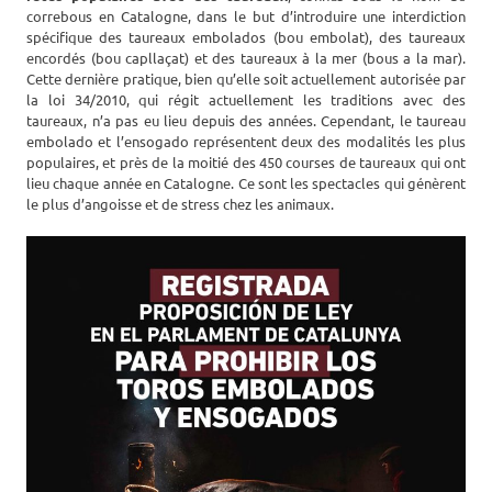
correbous en Catalogne, dans le but d’introduire une interdiction
spécifique des taureaux embolados (bou embolat), des taureaux
encordés (bou capllaçat) et des taureaux à la mer (bous a la mar).
Cette dernière pratique, bien qu’elle soit actuellement autorisée par
la loi 34/2010, qui régit actuellement les traditions avec des
taureaux, n’a pas eu lieu depuis des années. Cependant, le taureau
embolado et l’ensogado représentent deux des modalités les plus
populaires, et près de la moitié des 450 courses de taureaux qui ont
lieu chaque année en Catalogne. Ce sont les spectacles qui génèrent
le plus d’angoisse et de stress chez les animaux.