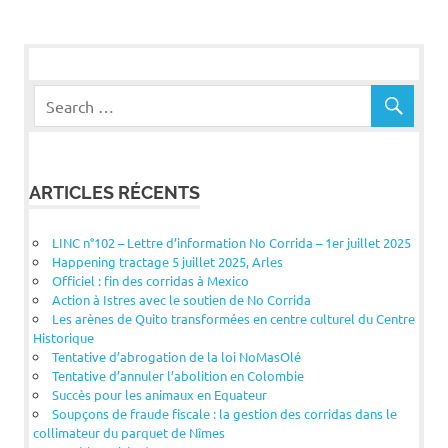
ARTICLES RÉCENTS
LINC n°102 – Lettre d’information No Corrida – 1er juillet 2025
Happening tractage 5 juillet 2025, Arles
Officiel : fin des corridas à Mexico
Action à Istres avec le soutien de No Corrida
Les arènes de Quito transformées en centre culturel du Centre
Historique
Tentative d’abrogation de la loi NoMasOlé
Tentative d’annuler l’abolition en Colombie
Succès pour les animaux en Equateur
Soupçons de fraude fiscale : la gestion des corridas dans le
collimateur du parquet de Nîmes