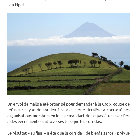
l’archipel.
Un envoi de mails a été organisé pour demander à la Croix Rouge de
refuser ce type de soutien financier. Cette dernière a contacté ses
organisations membres en leur demandant de ne pas être associées
à des événements controversés tels que les corridas.
Le résultat – au final – a été que la corrida « de bienfaisance » prévue