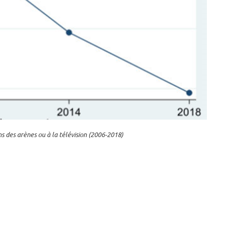
s des arènes ou à la télévision (2006-2018)