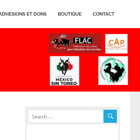
ADHÉSIONS ET DONS
BOUTIQUE
CONTACT