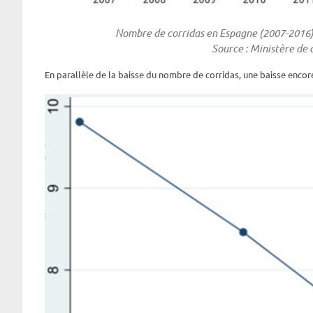
Nombre de corridas en Espagne (2007-2016). 
Source : Ministère de 
En parallèle de la baisse du nombre de corridas, une baisse enco