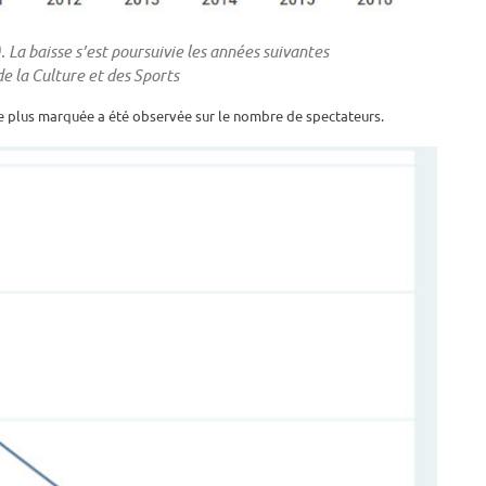
La baisse s’est poursuivie les années suivantes
de la Culture et des Sports
re plus marquée a été observée sur le nombre de spectateurs.