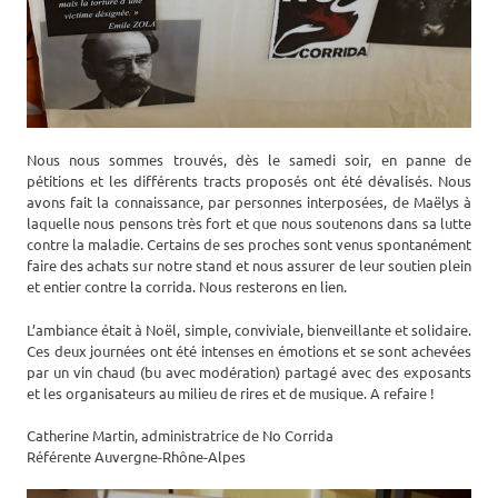
Nous nous sommes trouvés, dès le samedi soir, en panne de
pétitions et les différents tracts proposés ont été dévalisés. Nous
avons fait la connaissance, par personnes interposées, de Maëlys à
laquelle nous pensons très fort et que nous soutenons dans sa lutte
contre la maladie. Certains de ses proches sont venus spontanément
faire des achats sur notre stand et nous assurer de leur soutien plein
et entier contre la corrida. Nous resterons en lien.
L’ambiance était à Noël, simple, conviviale, bienveillante et solidaire.
Ces deux journées ont été intenses en émotions et se sont achevées
par un vin chaud (bu avec modération) partagé avec des exposants
et les organisateurs au milieu de rires et de musique. A refaire !
Catherine Martin, administratrice de No Corrida
Référente Auvergne-Rhône-Alpes