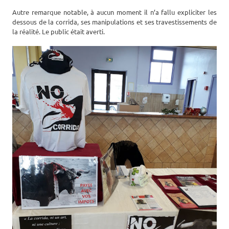
Autre remarque notable, à aucun moment il n’a fallu expliciter les
dessous de la corrida, ses manipulations et ses travestissements de
la réalité. Le public était averti.