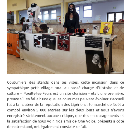
Coutumiers des stands dans les villes, cette incursion dans ce
sympathique petit village rural au passé chargé d’Histoire et de
culture – Pouilly-les-Feurs est un site clunisien – était une première,
preuve s’il en fallait une que les coutumes peuvent évoluer. L’accueil
fut à la hauteur de la réputation des Ligériens : le marché de Noël a
compté environ 5 000 entrées sur les deux jours et nous n’avons
enregistré strictement aucune critique, que des encouragements et
la satisfaction de nous voir. Nos amis de One Voice, présents à côté
de notre stand, ont également constaté ce fait.