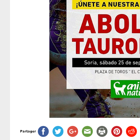
Partager