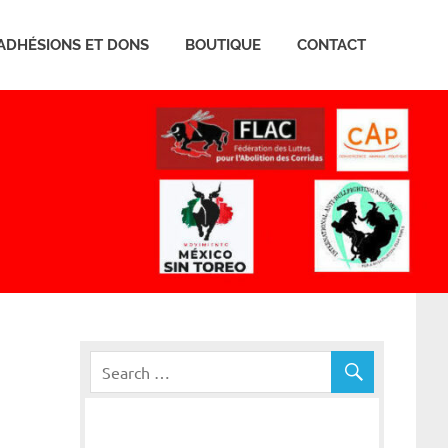
ADHÉSIONS ET DONS
BOUTIQUE
CONTACT