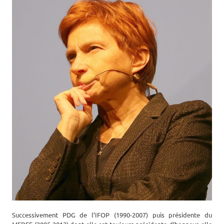
Successivement PDG de l’IFOP (1990-2007) puis présidente du