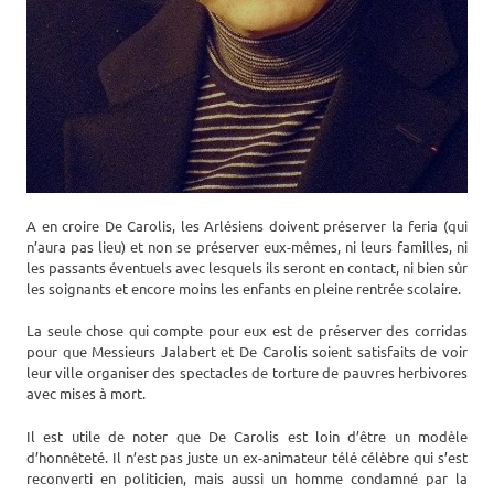
A en croire De Carolis, les Arlésiens doivent préserver la feria (qui
n’aura pas lieu) et non se préserver eux-mêmes, ni leurs familles, ni
les passants éventuels avec lesquels ils seront en contact, ni bien sûr
les soignants et encore moins les enfants en pleine rentrée scolaire.
La seule chose qui compte pour eux est de préserver des corridas
pour que Messieurs Jalabert et De Carolis soient satisfaits de voir
leur ville organiser des spectacles de torture de pauvres herbivores
avec mises à mort.
Il est utile de noter que De Carolis est loin d’être un modèle
d’honnêteté. Il n’est pas juste un ex-animateur télé célèbre qui s’est
reconverti en politicien, mais aussi un homme condamné par la