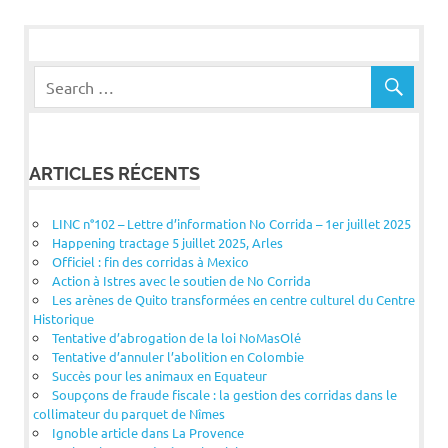
ARTICLES RÉCENTS
LINC n°102 – Lettre d’information No Corrida – 1er juillet 2025
Happening tractage 5 juillet 2025, Arles
Officiel : fin des corridas à Mexico
Action à Istres avec le soutien de No Corrida
Les arènes de Quito transformées en centre culturel du Centre
Historique
Tentative d’abrogation de la loi NoMasOlé
Tentative d’annuler l’abolition en Colombie
Succès pour les animaux en Equateur
Soupçons de fraude fiscale : la gestion des corridas dans le
collimateur du parquet de Nîmes
Ignoble article dans La Provence