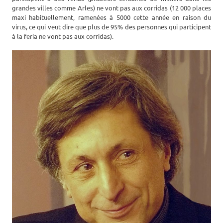
grandes villes comme Arles) ne vont pas aux corridas (12 000 places
maxi habituellement, ramenées à 5000 cette année en raison du
virus, ce qui veut dire que plus de 95% des personnes qui participent
à la feria ne vont pas aux corridas).