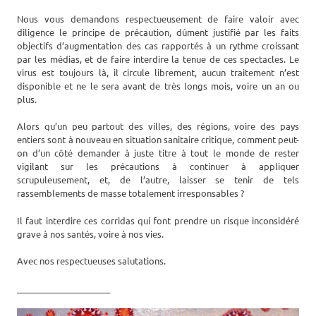
Nous vous demandons respectueusement de faire valoir avec
diligence le principe de précaution, dûment justifié par les faits
objectifs d’augmentation des cas rapportés à un rythme croissant
par les médias, et de faire interdire la tenue de ces spectacles. Le
virus est toujours là, il circule librement, aucun traitement n’est
disponible et ne le sera avant de très longs mois, voire un an ou
plus.
Alors qu’un peu partout des villes, des régions, voire des pays
entiers sont à nouveau en situation sanitaire critique, comment peut-
on d’un côté demander à juste titre à tout le monde de rester
vigilant sur les précautions à continuer à appliquer
scrupuleusement, et, de l’autre, laisser se tenir de tels
rassemblements de masse totalement irresponsables ?
Il faut interdire ces corridas qui font prendre un risque inconsidéré
grave à nos santés, voire à nos vies.
Avec nos respectueuses salutations.
______________________