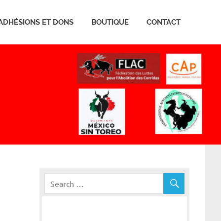
ADHÉSIONS ET DONS
BOUTIQUE
CONTACT