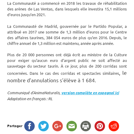
La Communauté a commencé en 2018 les travaux de réhabilitation
des arènes de Las Ventas, dans lesquels elle investira 15,1 millions
d’euros jusqu’en 2021.
La Communauté de Madrid, gouvernée par le Partido Popular, a
attribué en 2017 une somme de 1,3 million d’euros pour le Centre
des affaires taurines, 384 054 euros de plus qu’en 2016. Depuis, le
chiffre annuel de 1,3 million est maintenu, année après année.
Plus de 20 000 personnes ont déjà écrit au ministre de la Culture
pour exiger qu’aucun euro d’argent public ne soit affecté au
sauvetage du secteur taurin. À ce jour, plus de 200 corridas sont
, le
concernées. Dans le cas des corridas et spectacles similaires
nombre d’annulations s’élève à 1 684.
Communiqué d’AnimaNaturalis,
version complète en espagnol ici
Adaptation en français : RL
Partager