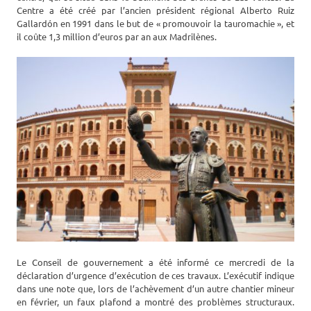
Centre a été créé par l’ancien président régional Alberto Ruiz
Gallardón en 1991 dans le but de « promouvoir la tauromachie », et
il coûte 1,3 million d’euros par an aux Madrilènes.
Le Conseil de gouvernement a été informé ce mercredi de la
déclaration d’urgence d’exécution de ces travaux. L’exécutif indique
dans une note que, lors de l’achèvement d’un autre chantier mineur
en février, un faux plafond a montré des problèmes structuraux.