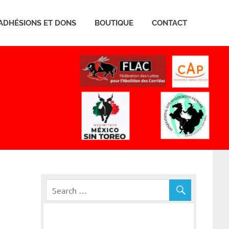
ADHÉSIONS ET DONS
BOUTIQUE
CONTACT