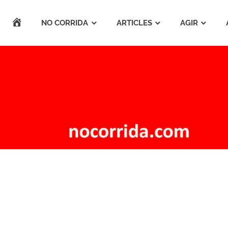
ACCUEIL
NO CORRIDA
ARTICLES
AGIR