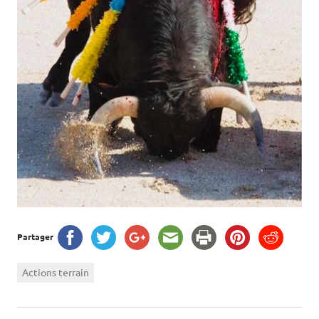
Partager
Actions terrain