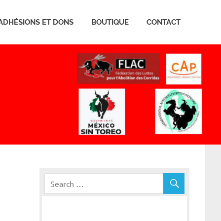
ADHÉSIONS ET DONS
BOUTIQUE
CONTACT