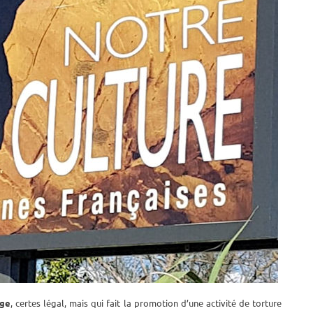
age
, certes légal, mais qui fait la promotion d’une activité de torture