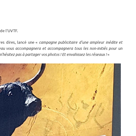
de l’UVTF.
res dires, lancé une «
campagne publicitaire d’une ampleur inédite et
aureau vous accompagnera et accompagnera tous les non-initiés pour un
n’hésitez pas à partager vos photos ! Et envahissez les réseaux !
«