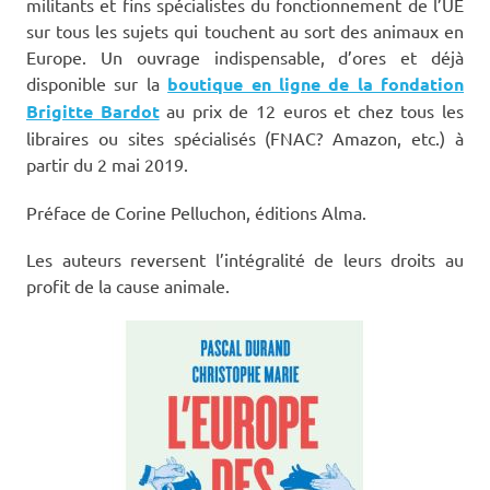
militants et fins spécialistes du fonctionnement de l’UE
sur tous les sujets qui touchent au sort des animaux en
Europe. Un ouvrage indispensable, d’ores et déjà
disponible sur la
boutique en ligne de la fondation
Brigitte Bardot
au prix de 12 euros et chez tous les
libraires ou sites spécialisés (FNAC? Amazon, etc.) à
partir du 2 mai 2019.
Préface de Corine Pelluchon, éditions Alma.
Les auteurs reversent l’intégralité de leurs droits au
profit de la cause animale.