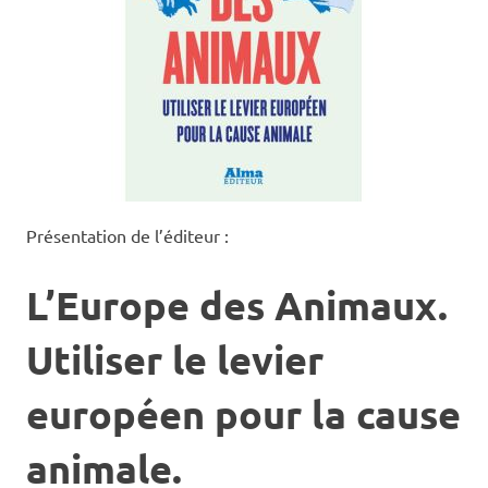
Présentation de l’éditeur :
L’Europe des Animaux.
Utiliser le levier
européen pour la cause
animale.