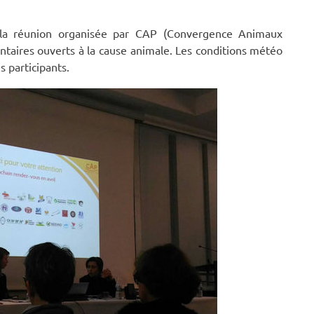
à la réunion organisée par CAP (Convergence Animaux
entaires ouverts à la cause animale. Les conditions météo
 participants.