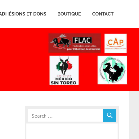
ADHÉSIONS ET DONS
BOUTIQUE
CONTACT