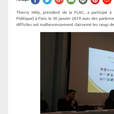
Thierry Hély, président de la FLAC, a participé 
Politique) à Paris le 30 janvier 2019 avec des parlem
difficiles ont malheureusement clairsemé les rangs des