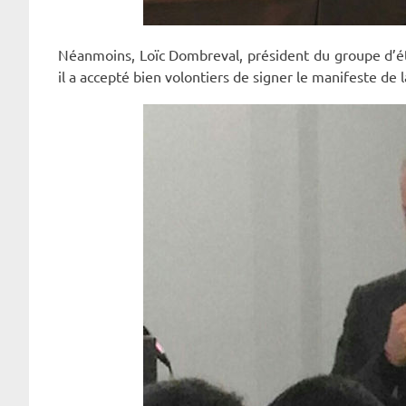
Néanmoins, Loïc Dombreval, président du groupe d’ét
il a accepté bien volontiers de signer le manifeste de 