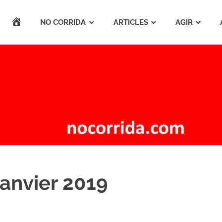
ACCUEIL
NO CORRIDA
ARTICLES
AGIR
anvier 2019