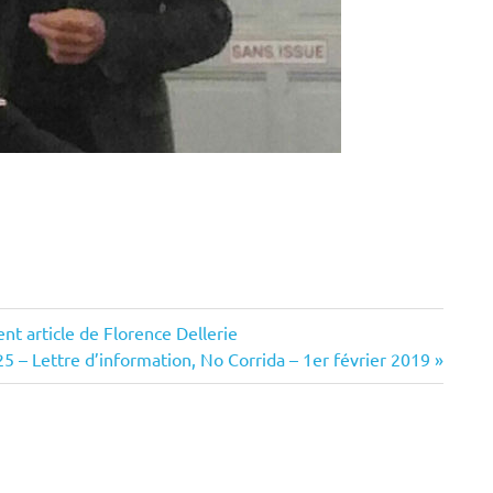
lent article de Florence Dellerie
25 – Lettre d’information, No Corrida – 1er février 2019