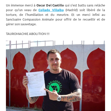
Un immense merci à
Oscar Del Castillo
qui s’est battu sans relâche
pour qu’un veau de
Collado Villalba
(Madrid) soit libéré de la
torture, de l’humiliation et du meurtre. Et un merci infini au
Sanctuaire Compassion Animale pour offrir de le recueillir et de
gérer son sauvetage.
TAUROMACHIE ABOLITION !!!