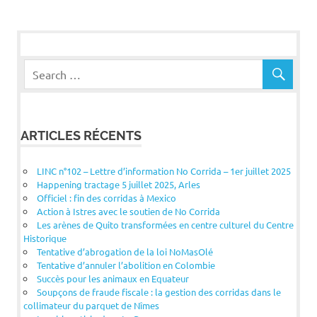
ARTICLES RÉCENTS
LINC n°102 – Lettre d’information No Corrida – 1er juillet 2025
Happening tractage 5 juillet 2025, Arles
Officiel : fin des corridas à Mexico
Action à Istres avec le soutien de No Corrida
Les arènes de Quito transformées en centre culturel du Centre
Historique
Tentative d’abrogation de la loi NoMasOlé
Tentative d’annuler l’abolition en Colombie
Succès pour les animaux en Equateur
Soupçons de fraude fiscale : la gestion des corridas dans le
collimateur du parquet de Nîmes