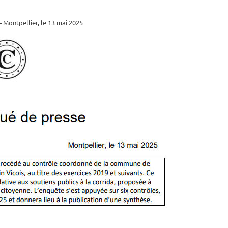
Montpellier, le 13 mai 2025