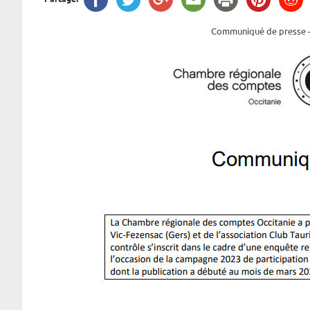
Communiqué de presse – 