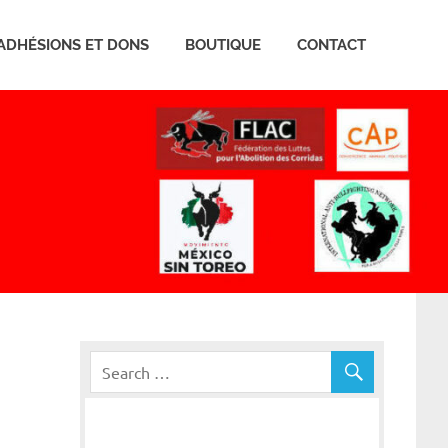
ADHÉSIONS ET DONS
BOUTIQUE
CONTACT