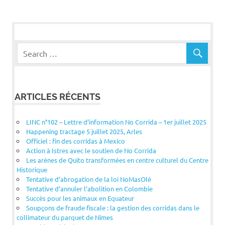
ARTICLES RÉCENTS
LINC n°102 – Lettre d’information No Corrida – 1er juillet 2025
Happening tractage 5 juillet 2025, Arles
Officiel : fin des corridas à Mexico
Action à Istres avec le soutien de No Corrida
Les arènes de Quito transformées en centre culturel du Centre
Historique
Tentative d’abrogation de la loi NoMasOlé
Tentative d’annuler l’abolition en Colombie
Succès pour les animaux en Equateur
Soupçons de fraude fiscale : la gestion des corridas dans le
collimateur du parquet de Nîmes