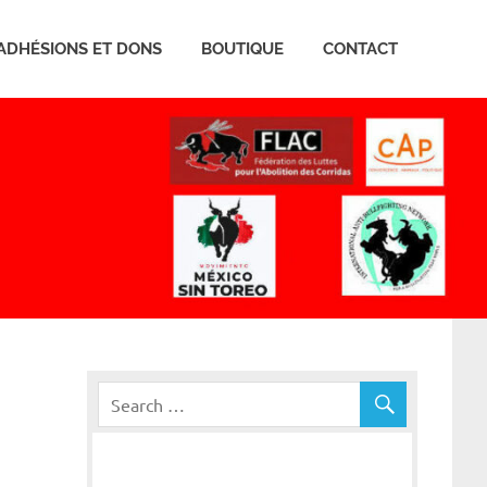
ADHÉSIONS ET DONS
BOUTIQUE
CONTACT