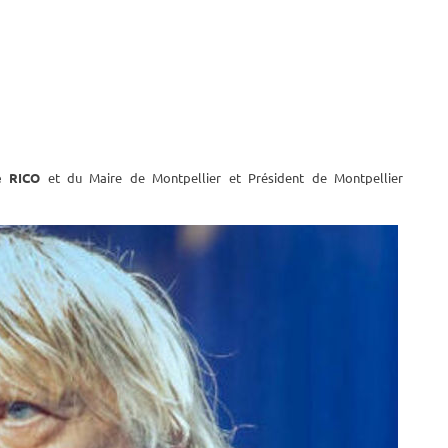
re RICO
et du Maire de Montpellier et Président de Montpellier