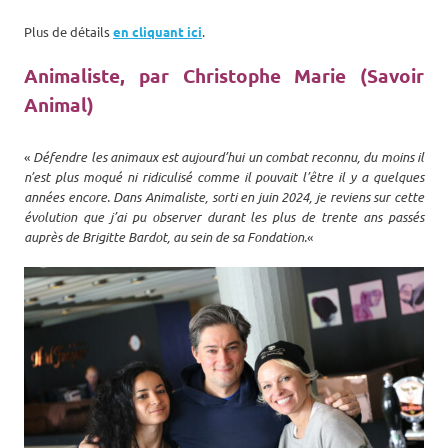
Plus de détails
en cliquant ici
.
Animaliste, par Christophe Marie (Savoir
Animal)
«
Défendre les animaux est aujourd’hui un combat reconnu, du moins il
n’est plus moqué ni ridiculisé comme il pouvait l’être il y a quelques
années encore. Dans Animaliste, sorti en juin 2024, je reviens sur cette
évolution que j’ai pu observer durant les plus de trente ans passés
auprès de Brigitte Bardot, au sein de sa Fondation.
«