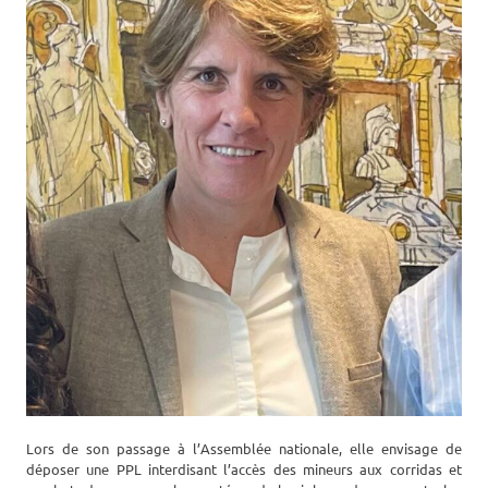
Lors de son passage à l’Assemblée nationale, elle envisage de
déposer une PPL interdisant l’accès des mineurs aux corridas et