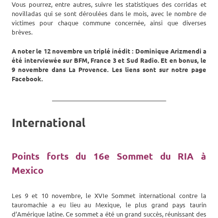
Vous pourrez, entre autres, suivre les statistiques des corridas et
novilladas qui se sont déroulées dans le mois, avec le nombre de
victimes pour chaque commune concernée, ainsi que diverses
brèves.
A noter le 12 novembre un triplé inédit : Dominique Arizmendi a
été interviewée sur BFM, France 3 et Sud Radio. Et en bonus, le
9 novembre dans La Provence. Les liens sont sur notre page
Facebook.
_______________________________________
International
Points forts du 16e Sommet du RIA à
Mexico
Les 9 et 10 novembre, le XVIe Sommet international contre la
tauromachie a eu lieu au Mexique, le plus grand pays taurin
d’Amérique latine. Ce sommet a été un grand succès, réunissant des