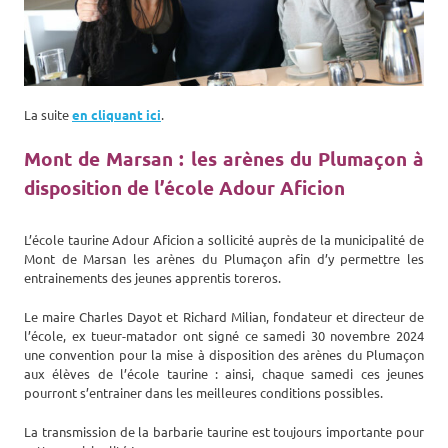
La suite
en cliquant ici
.
Mont de Marsan : les arènes du Plumaçon à
disposition de l’école Adour Aficion
L’école taurine Adour Aficion a sollicité auprès de la municipalité de
Mont de Marsan les arènes du Plumaçon afin d’y permettre les
entrainements des jeunes apprentis toreros.
Le maire Charles Dayot et Richard Milian, fondateur et directeur de
l’école, ex tueur-matador ont signé ce samedi 30 novembre 2024
une convention pour la mise à disposition des arènes du Plumaçon
aux élèves de l’école taurine : ainsi, chaque samedi ces jeunes
pourront s’entrainer dans les meilleures conditions possibles.
La transmission de la barbarie taurine est toujours importante pour