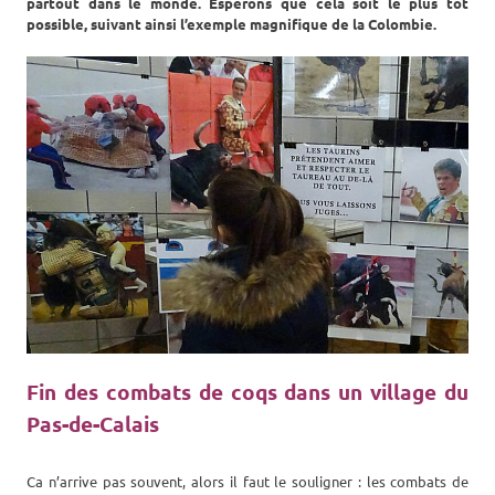
partout dans le monde. Espérons que cela soit le plus tôt
possible, suivant ainsi l’exemple magnifique de la Colombie.
Fin des combats de coqs dans un village du
Pas-de-Calais
Ca n’arrive pas souvent, alors il faut le souligner : les combats de