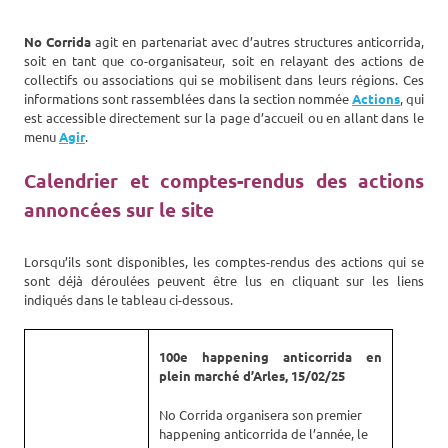
No Corrida
agit en partenariat avec d’autres structures anticorrida,
soit en tant que co-organisateur, soit en relayant des actions de
collectifs ou associations qui se mobilisent dans leurs régions. Ces
informations sont rassemblées dans la section nommée
Actions
, qui
est accessible directement sur la page d’accueil ou en allant dans le
menu
Agir
.
Calendrier et comptes-rendus des actions
annoncées sur le site
Lorsqu’ils sont disponibles, les comptes-rendus des actions qui se
sont déjà déroulées peuvent être lus en cliquant sur les liens
indiqués dans le tableau ci-dessous.
100e happening anticorrida en
plein marché d’Arles, 15/02/25
No Corrida organisera son premier
happening anticorrida de l’année, le