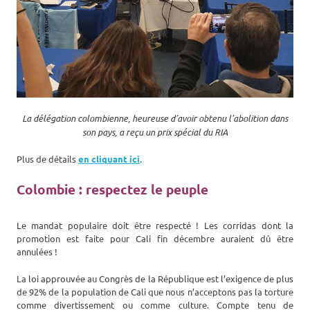
La délégation colombienne, heureuse d’avoir obtenu l’abolition dans
son pays, a reçu un prix spécial du RIA
Plus de détails
en cliquant ici
.
Colombie : respectez le peuple
Le mandat populaire doit être respecté ! Les corridas dont la
promotion est faite pour Cali fin décembre auraient dû être
annulées !
La loi approuvée au Congrès de la République est l’exigence de plus
de 92% de la population de Cali que nous n’acceptons pas la torture
comme divertissement ou comme culture. Compte tenu de