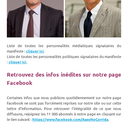
Liste de toutes les personnalités médiatiques signataires du
manifeste :
cliquer ici
.
Liste de toutes les personnalités politiques signataires du manifeste
:
cliquer ici
.
Retrouvez des infos inédites sur notre page
Facebook
Certaines infos que nous publions quotidiennement sur notre page
Facebook ne sont pas forcément reprises sur notre site ou sur cette
lettre d’information. Pour retrouver l’intégralité de ce que nous
diffusons, rejoignez les 11 000 abonnés à notre page en cliquant sur
le lien suivant :
https://www.facebook.com/AssoNoCorrida
.