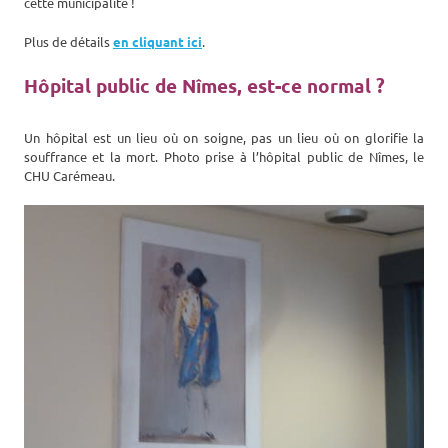
cette municipalité !
Plus de détails
en cliquant ici
.
Hôpital public de Nîmes, est-ce normal ?
Un hôpital est un lieu où on soigne, pas un lieu où on glorifie la
souffrance et la mort. Photo prise à l’hôpital public de Nîmes, le
CHU Carémeau.