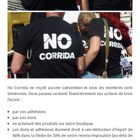
No Corrida ne reçoit aucune subvention et tous les membres sont
bénévoles. Vous pouvez soutenir financièrement nos actions de trois
façons :
par vos adhésions
par vos dons
en achetant des produits sur notre boutique.
Les dons et adhésions donnent droit à une déduction d’impôt de
66% dans la limite de 20% de votre revenu imposable (au-delà de