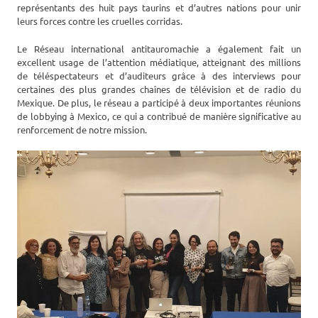
représentants des huit pays taurins et d’autres nations pour unir
leurs forces contre les cruelles corridas.
Le Réseau international antitauromachie a également fait un
excellent usage de l’attention médiatique, atteignant des millions
de téléspectateurs et d’auditeurs grâce à des interviews pour
certaines des plus grandes chaînes de télévision et de radio du
Mexique. De plus, le réseau a participé à deux importantes réunions
de lobbying à Mexico, ce qui a contribué de manière significative au
renforcement de notre mission.