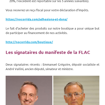
20%, l’excédent est reportable sur les 5 années suivantes).
Vous recevrez un reçu fiscal pour votre déclaration d’impôts.
https://nocorrida.com/adhesions-et-dons/
Le fait d’acheter des produits sur notre boutique a pour unique but
de participer au financement de nos activités.
http://nocorrida.com/boutique/‌
Les signataires du manifeste de la FLAC
Deux signataires récents : Emmanuel Grégoire, député socialiste et
André Vallini, ancien député, sénateur et ministre.