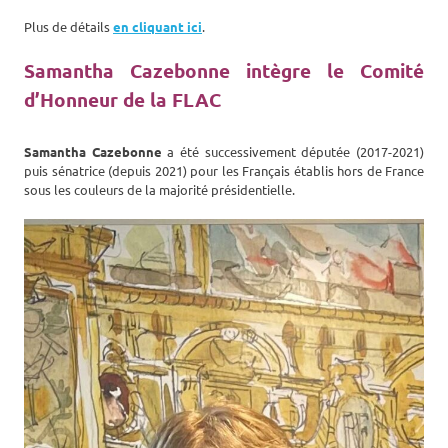
Plus de détails
en cliquant ici
.
Samantha Cazebonne intègre le Comité
d’Honneur de la FLAC
Samantha Cazebonne
a été successivement députée (2017-2021)
puis sénatrice (depuis 2021) pour les Français établis hors de France
sous les couleurs de la majorité présidentielle.