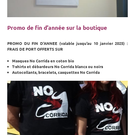
Promo de fin d’année sur la boutique
PROMO DU FIN D’ANNEE (valable jusqu’au 10 janvier 2025) :
FRAIS DE PORT OFFERTS SUR
Masques No Corrida en coton bio
T-shirts et débardeurs No Corrida blancs ou noirs
Autocollants, bracelets, casquettes No Corrida