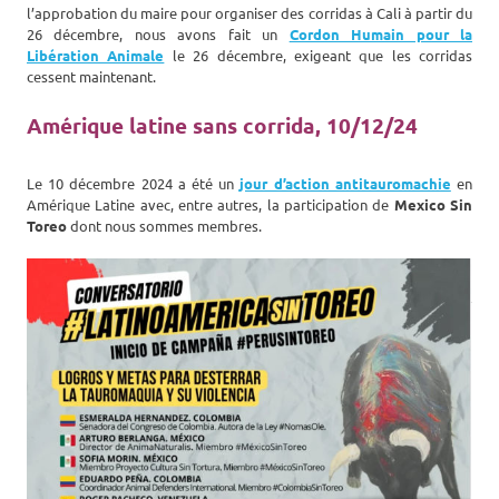
l’approbation du maire pour organiser des corridas à Cali à partir du
26 décembre, nous avons fait un
Cordon Humain pour la
Libération Animale
le 26 décembre, exigeant que les corridas
cessent maintenant.
Amérique latine sans corrida, 10/12/24
Le 10 décembre 2024 a été un
jour d’action antitauromachie
en
Amérique Latine avec, entre autres, la participation de
Mexico Sin
Toreo
dont nous sommes membres.