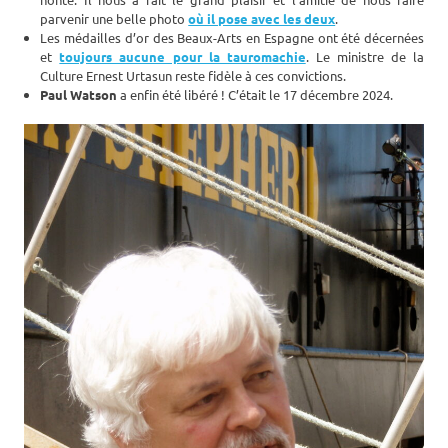
parvenir une belle photo
où il pose avec les deux
.
Les médailles d’or des Beaux-Arts en Espagne ont été décernées
et
toujours aucune pour la tauromachie
. Le ministre de la
Culture Ernest Urtasun reste fidèle à ces convictions.
Paul Watson
a enfin été libéré ! C’était le 17 décembre 2024.