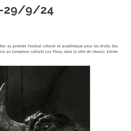
21-29/9/24
iter au premier Festival culturel et académique pour les droits des
bre au Complexe culturel Los Pinos, dans la ville de Mexico. Entrée