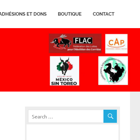
ADHÉSIONS ET DONS
BOUTIQUE
CONTACT