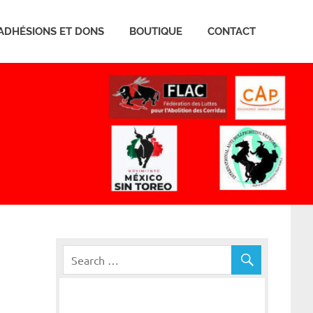
ADHÉSIONS ET DONS
BOUTIQUE
CONTACT