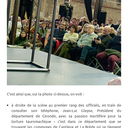
C’est ainsi que, sur la photo ci-dessus, on voit :
à droite de la scène au premier rang des officiels, en train de
consulter son téléphone, Jean-Luc Gleyse, Président du
département de Gironde, avec sa passion mortifère pour la
torture tauromachique – c’est dans ce département que se
trouvent les communes de Captieux et La Brède où se tiennent