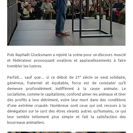
Puis Raphaël Glucksmann a rejoint la scène pour un discours musclé
et fédérateur provoquant ovations et applaudissements à faire
trembler les lustres.
Parfait… sauf que… si ce début de 21° siècle se veut solidaire,
généreux, fraternel et équitable, force est de constater qu’il
demeure profondément indifférent à la cause animale. Le
socialisme, comme le capitalisme, confond aimer les animaux et tirer
des profits à leur détriment, voire leur mort dans des conditions
d’une extrême cruauté. Nombreux sont ceux qui ont recours à la
dénégation sur le sort des êtres vivants autres qu’humains, ce qui
leur semble tellement plus simple et fait la satisfaction des
bourreaux animaliers.